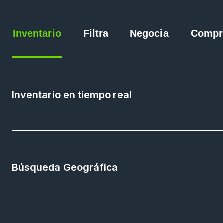
Inventario
Filtra
Negocia
Compr
Inventario en tiempo real
Búsqueda Geográfica