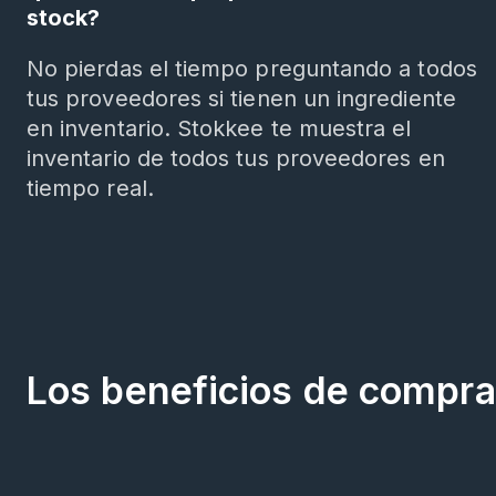
stock?
No pierdas el tiempo preguntando a todos
tus proveedores si tienen un ingrediente
en inventario. Stokkee te muestra el
inventario de todos tus proveedores en
tiempo real.
Los beneficios de compra