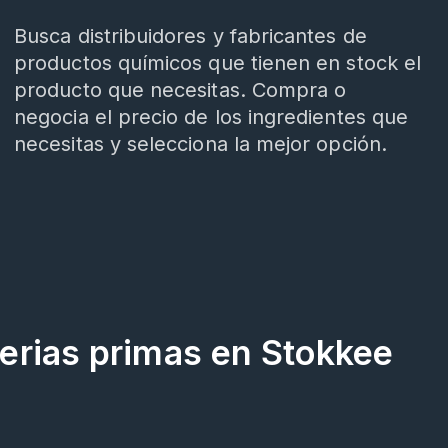
Busca distribuidores y fabricantes de
productos químicos que tienen en stock el
producto que necesitas. Compra o
negocia el precio de los ingredientes que
necesitas y selecciona la mejor opción.
erias primas en Stokkee