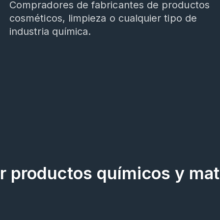
Compradores de fabricantes de productos
cosméticos, limpieza o cualquier tipo de
industria química.
r productos químicos y mat