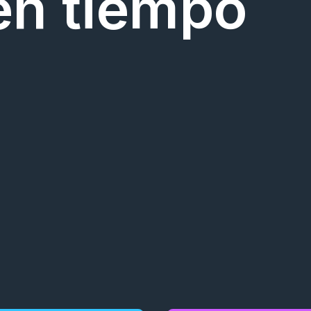
en tiempo